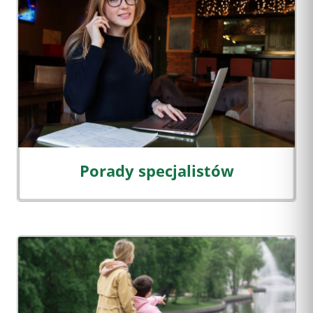
Porady specjalistów