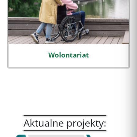
Wolontariat
Aktualne projekty: