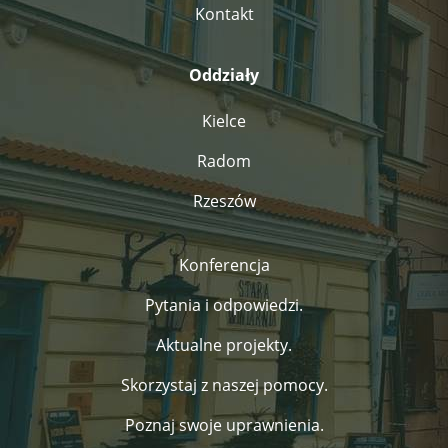
Kontakt
Oddziały
Kielce
Radom
Rzeszów
Konferencja
Pytania i odpowiedzi.
Aktualne projekty.
Skorzystaj z naszej pomocy.
Poznaj swoje uprawnienia.