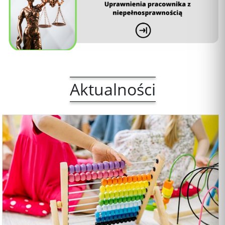
Aktualności