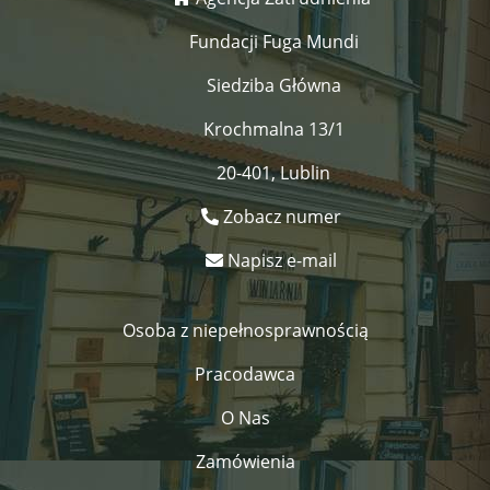
Fundacji Fuga Mundi
Siedziba Główna
Krochmalna 13/1
20-401, Lublin
Zobacz numer
Napisz e-mail
Osoba z niepełnosprawnością
Pracodawca
O Nas
Zamówienia