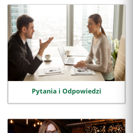
Pytania i Odpowiedzi