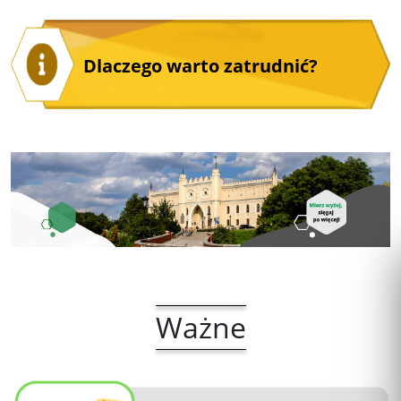
Dlaczego warto zatrudnić?
Ważne