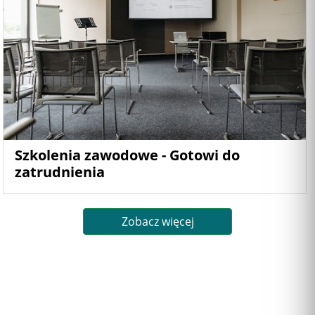
Szkolenia zawodowe - Gotowi do
zatrudnienia
Zobacz więcej