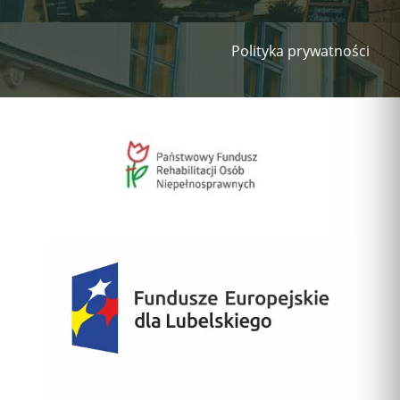
Polityka prywatności