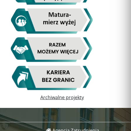
Archiwalne projekty
Agencja Zatrudnienia