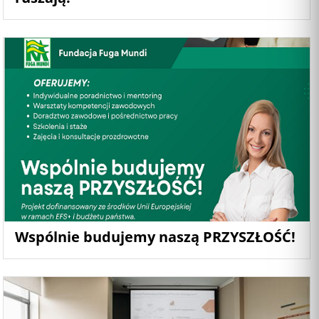
Wspólnie budujemy naszą PRZYSZŁOŚĆ!