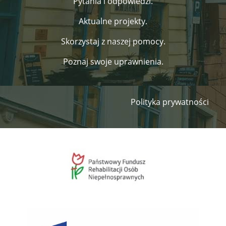
Pytania i odpowiedzi.
Aktualne projekty.
Skorzystaj z naszej pomocy.
Poznaj swoje uprawnienia.
Polityka prywatności