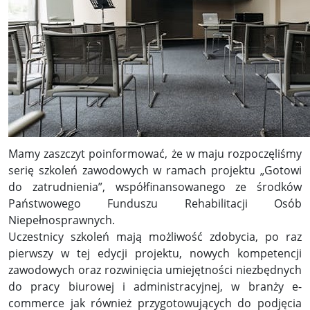
Mamy zaszczyt poinformować, że w maju rozpoczęliśmy
serię szkoleń zawodowych w ramach projektu „Gotowi
do zatrudnienia”, współfinansowanego ze środków
Państwowego Funduszu Rehabilitacji Osób
Niepełnosprawnych.
Uczestnicy szkoleń mają możliwość zdobycia, po raz
pierwszy w tej edycji projektu, nowych kompetencji
zawodowych oraz rozwinięcia umiejętności niezbędnych
do pracy biurowej i administracyjnej, w branży e-
commerce jak również przygotowujących do podjęcia