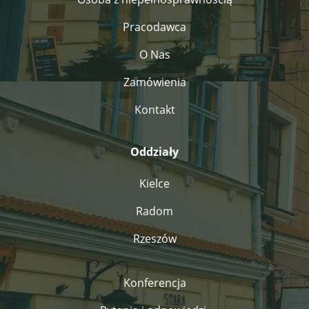
Pracodawca
O Nas
Zamówienia
Kontakt
Oddziały
Kielce
Radom
Rzeszów
Konferencja